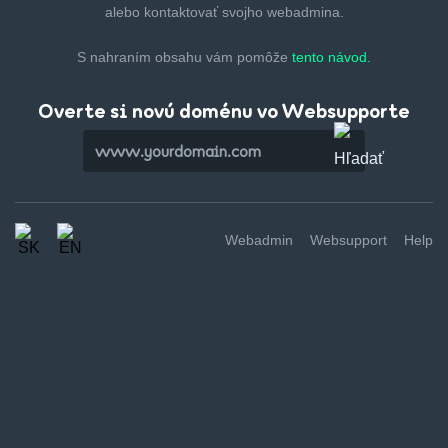
alebo kontaktovať svojho webadmina.
S nahraním obsahu vám pomôže
tento návod.
Overte si novú doménu vo Websupporte
Webadmin
Websupport
Help